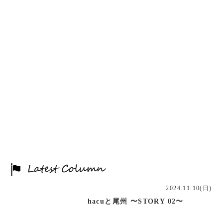
2024.11.10(日)
hacuと尾州 〜STORY 02〜