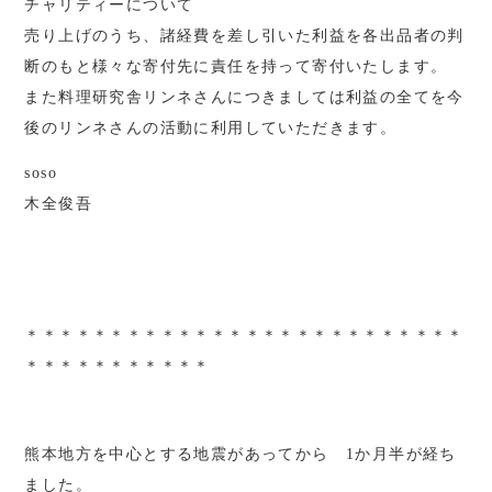
チャリティーについて
売り上げのうち、諸経費を差し引いた利益を各出品者の判
断のもと様々な寄付先に責任を持って寄付いたします。
また料理研究舎リンネさんにつきましては利益の全てを今
後のリンネさんの活動に利用していただきます。
soso
木全俊吾
＊＊＊＊＊＊＊＊＊＊＊＊＊＊＊＊＊＊＊＊＊＊＊＊＊＊
＊＊＊＊＊＊＊＊＊＊＊
熊本地方を中心とする地震があってから 1か月半が経ち
ました。